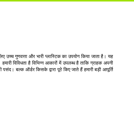
 लिए उच्च गुणवत्ता और भारी प्लास्टिक का उपयोग किया जाता है। यह
। हमारी विविधता है विभिन्न आकारों में उपलब्ध है ताकि ग्राहक अपनी
संद। बल्क ऑर्डर किसके द्वारा पूरे किए जाते हैं हमारी बड़ी आपूर्ति