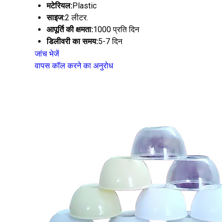
मटेरियल:
Plastic
साइज:
2 लीटर.
आपूर्ति की क्षमता:
1000 प्रति दिन
डिलीवरी का समय:
5-7 दिन
जांच भेजें
वापस कॉल करने का अनुरोध