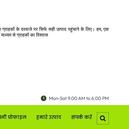
त ग्राहकों के दरवाजे पर सिर्फ सही उत्पाद पहुंचाने के लिए। हम, एक
माध्यम से ग्राहकों का विश्वास
पनी प्रोफाइल
हमारे उत्पाद
संपर्क करें