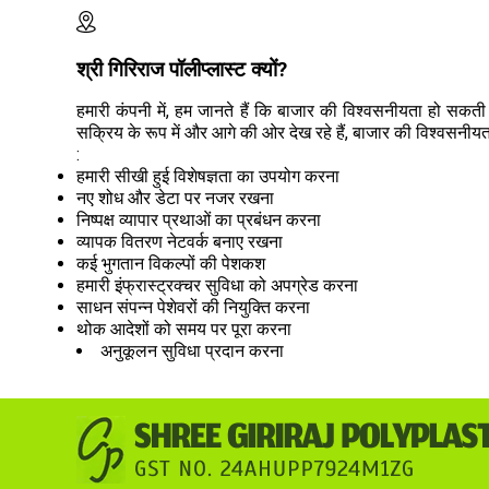
श्री गिरिराज पॉलीप्लास्ट क्यों?
हमारी कंपनी में, हम जानते हैं कि बाजार की विश्वसनीयता हो सकती ह
सक्रिय के रूप में और आगे की ओर देख रहे हैं, बाजार की विश्वसनीयत
:
हमारी सीखी हुई विशेषज्ञता का उपयोग करना
नए शोध और डेटा पर नजर रखना
निष्पक्ष व्यापार प्रथाओं का प्रबंधन करना
व्यापक वितरण नेटवर्क बनाए रखना
कई भुगतान विकल्पों की पेशकश
हमारी इंफ्रास्ट्रक्चर सुविधा को अपग्रेड करना
साधन संपन्न पेशेवरों की नियुक्ति करना
थोक आदेशों को समय पर पूरा करना
अनुकूलन सुविधा प्रदान करना