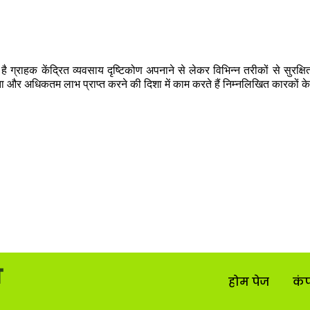
ै ग्राहक केंद्रित व्यवसाय दृष्टिकोण अपनाने से लेकर विभिन्न तरीकों से सुरक्षि
ा और अधिकतम लाभ प्राप्त करने की दिशा में काम करते हैं निम्नलिखित कारकों के 
होम पेज
कं