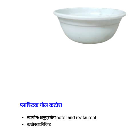
प्लास्टिक गोल कटोरा
उपयोग/अनुप्रयोग:
hotel and restaurent
कठोरता:
रिजिड