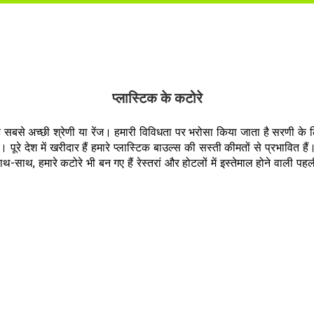
प्लास्टिक के कटोरे
यह सबसे अच्छी श्रेणी या रेंज। हमारी विविधता पर भरोसा किया जाता है सरणी के
े देश में खरीदार हैं हमारे प्लास्टिक बाउल्स की सस्ती कीमतों से प्रभावित हैं
साथ, हमारे कटोरे भी बन गए हैं रेस्तरां और होटलों में इस्तेमाल होने वाली पहली प