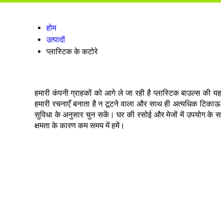
होम
उत्पादों
प्लास्टिक के कटोरे
हमारी कंपनी ग्राहकों को आगे ले जा रही है प्लास्टिक बाउल्स की 
हमारी रचनाएँ बनाता है न टूटने वाला और साथ ही अत्यधिक टिकाऊ। पूर
सुविधा के अनुसार चुन सकें। घर की रसोई और मेजों में उपयोग के साथ-
क्षमता के कारण कम समय में हमें।