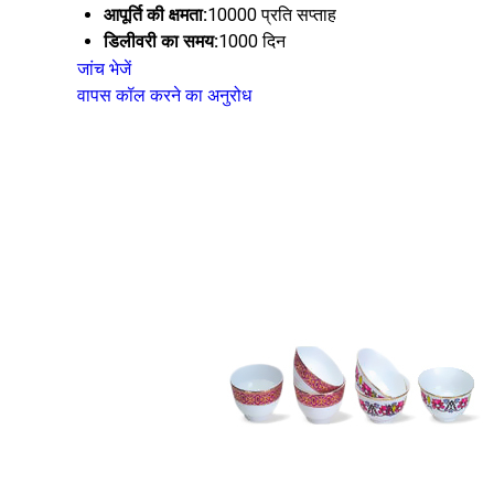
आपूर्ति की क्षमता:
10000 प्रति सप्ताह
डिलीवरी का समय:
1000 दिन
जांच भेजें
वापस कॉल करने का अनुरोध