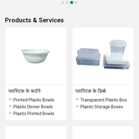
Products & Services
प्लास्टिक के कटोरे
प्लास्टिक के डिब्बे
Printed Plastic Bowls
Transparent Plastic Boxes
Plastic Dinner Bowls
Plastic Storage Boxes
Plastic Printed Bowls