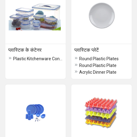
प्लास्टिक के कंटेनर
प्लास्टिक प्लेटें
Plastic Kitchenware Containers
Round Plastic Plates
Round Plastic Plate
Acrylic Dinner Plate