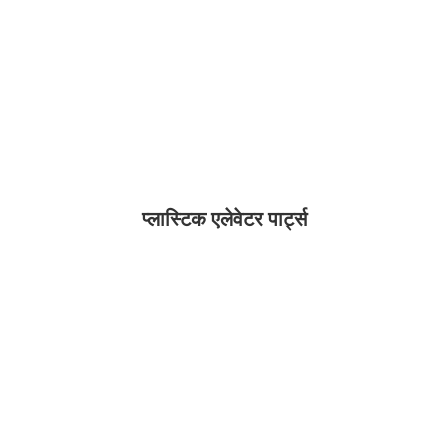
प्लास्टिक एलेवेटर पार्ट्स