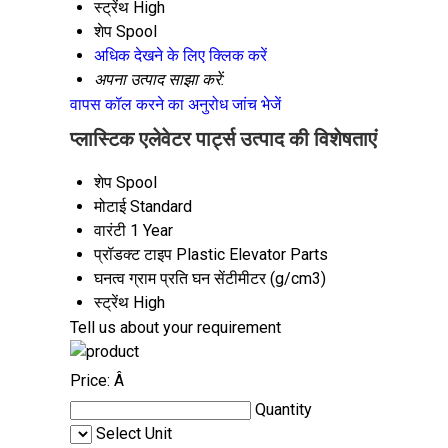
स्ट्रेंथ
High
शेप
Spool
अधिक देखने के लिए क्लिक करें
अपना उत्पाद साझा करें:
वापस कॉल करने का अनुरोध
जांच भेजें
प्लास्टिक एलेवेटर पार्ट्स उत्पाद की विशेषताएं
शेप
Spool
मोटाई
Standard
वारंटी
1 Year
प्रॉडक्ट टाइप
Plastic Elevator Parts
घनत्व
ग्राम प्रति घन सेंटीमीटर (g/cm3)
स्ट्रेंथ
High
Tell us about your requirement
Price:
Â
Quantity
Select Unit