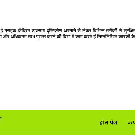
ै ग्राहक केंद्रित व्यवसाय दृष्टिकोण अपनाने से लेकर विभिन्न तरीकों से सुरक्षि
ा और अधिकतम लाभ प्राप्त करने की दिशा में काम करते हैं निम्नलिखित कारकों के 
होम पेज
कं